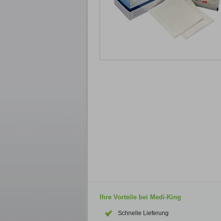
Ihre Vorteile bei Medi-King
Schnelle Lieferung