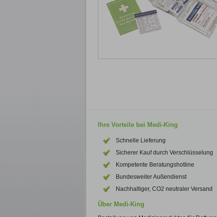
Ihre Vorteile bei Medi-King
Schnelle Lieferung
Sicherer Kauf durch Verschlüsselung
Kompetente Beratungshotline
Bundesweiter Außendienst
Nachhaltiger, CO2 neutraler Versand
Über Medi-King