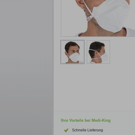
Ihre Vorteile bei Medi-King
Schnelle Lieferung